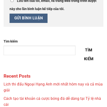
Lưu tên của tôi, email, và trang web trong trình duyệt
này cho lần bình luận kế tiếp của tôi.
Tìm kiếm
TÌM
KIẾM
Recent Posts
Lịch thi đấu Ngoại Hạng Anh mới nhất hôm nay và cả mùa
giải
Cách tạo tài khoản cá cược bóng đá dễ dàng tại Tỷ lệ nhà
cái