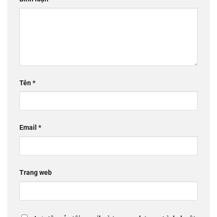
Tên
*
Email
*
Trang web