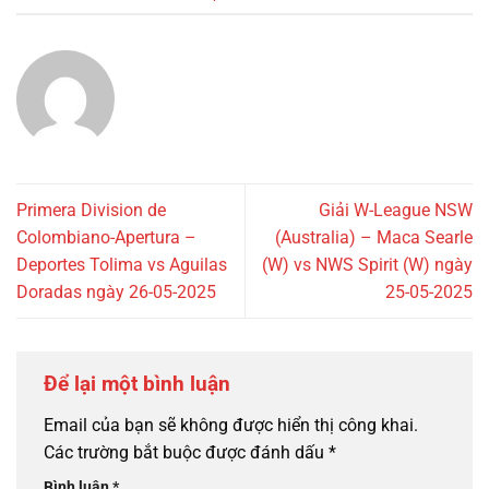
Primera Division de
Giải W-League NSW
Colombiano-Apertura –
(Australia) – Maca Searle
Deportes Tolima vs Aguilas
(W) vs NWS Spirit (W) ngày
Doradas ngày 26-05-2025
25-05-2025
Để lại một bình luận
Email của bạn sẽ không được hiển thị công khai.
Các trường bắt buộc được đánh dấu
*
Bình luận
*