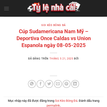
Chuyển
đến
nội
dung
SOI KÈO BÓNG ĐÁ
Cúp Sudamericana Nam Mỹ –
Deportiva Once Caldas vs Union
Espanola ngày 08-05-2025
ĐÃ ĐĂNG TRÊN
THÁNG 5 21, 2025
BỞI
Mục nhập này đã được đăng trong
Soi Kèo Bóng Đá
. Đánh dấu trang
permalink
.