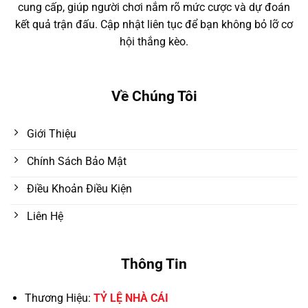
cung cấp, giúp người chơi nắm rõ mức cược và dự đoán
kết quả trận đấu. Cập nhật liên tục để bạn không bỏ lỡ cơ
hội thắng kèo.
Về Chúng Tôi
Giới Thiệu
Chính Sách Bảo Mật
Điều Khoản Điều Kiện
Liên Hệ
Thông Tin
Thương Hiệu:
TỶ LỆ NHÀ CÁI