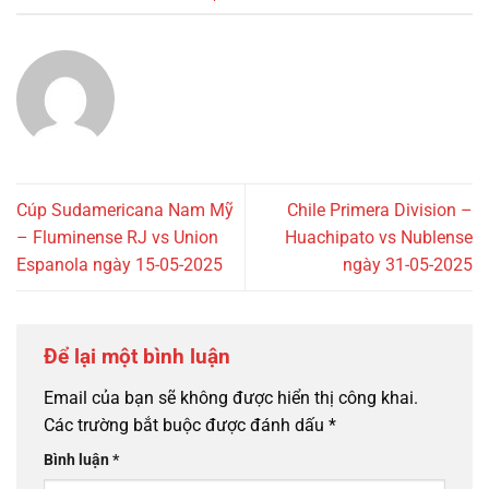
Cúp Sudamericana Nam Mỹ
Chile Primera Division –
– Fluminense RJ vs Union
Huachipato vs Nublense
Espanola ngày 15-05-2025
ngày 31-05-2025
Để lại một bình luận
Email của bạn sẽ không được hiển thị công khai.
Các trường bắt buộc được đánh dấu
*
Bình luận
*