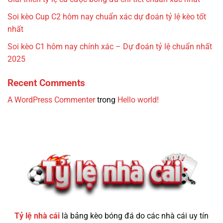
Soi kèo Cup C2 hôm nay chuẩn xác dự đoán tỷ lệ kèo tốt
nhất
Soi kèo C1 hôm nay chính xác – Dự đoán tỷ lệ chuẩn nhất
2025
Recent Comments
A WordPress Commenter
trong
Hello world!
Tỷ lệ nhà cái
là bảng kèo bóng đá do các nhà cái uy tín