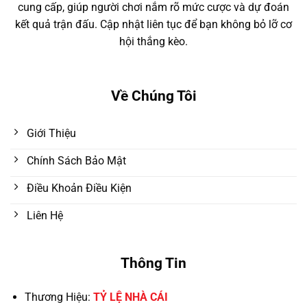
cung cấp, giúp người chơi nắm rõ mức cược và dự đoán
kết quả trận đấu. Cập nhật liên tục để bạn không bỏ lỡ cơ
hội thắng kèo.
Về Chúng Tôi
Giới Thiệu
Chính Sách Bảo Mật
Điều Khoản Điều Kiện
Liên Hệ
Thông Tin
Thương Hiệu:
TỶ LỆ NHÀ CÁI