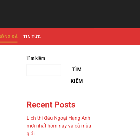
BÓNG ĐÁ
TIN TỨC
Tìm kiếm
TÌM
KIẾM
Recent Posts
Lịch thi đấu Ngoại Hạng Anh
mới nhất hôm nay và cả mùa
giải