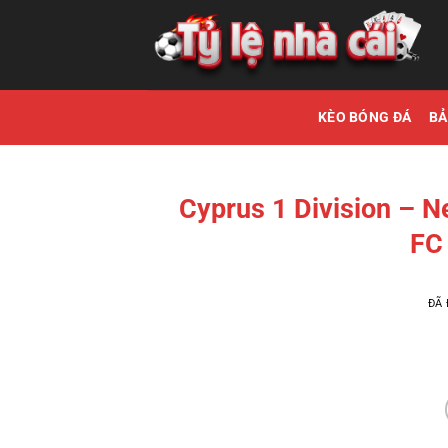
Chuyển
đến
nội
dung
KÈO BÓNG ĐÁ
BẢ
Cyprus 1 Division – 
FC
ĐÃ