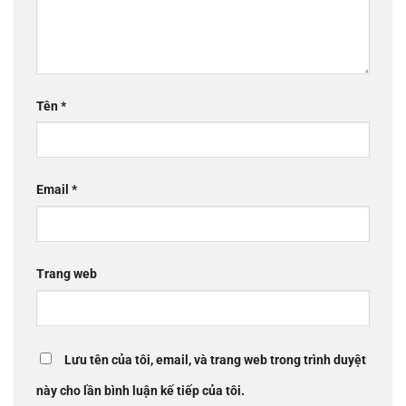
Tên
*
Email
*
Trang web
Lưu tên của tôi, email, và trang web trong trình duyệt
này cho lần bình luận kế tiếp của tôi.