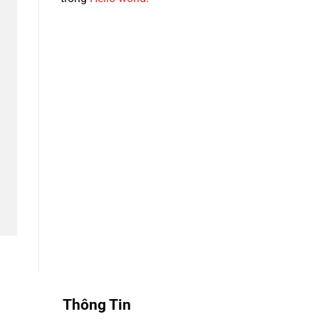
Thông Tin