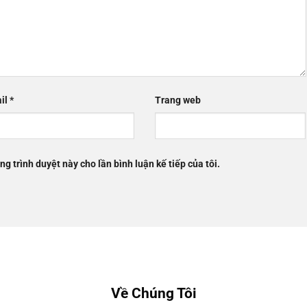
il
*
Trang web
ng trình duyệt này cho lần bình luận kế tiếp của tôi.
Về Chúng Tôi