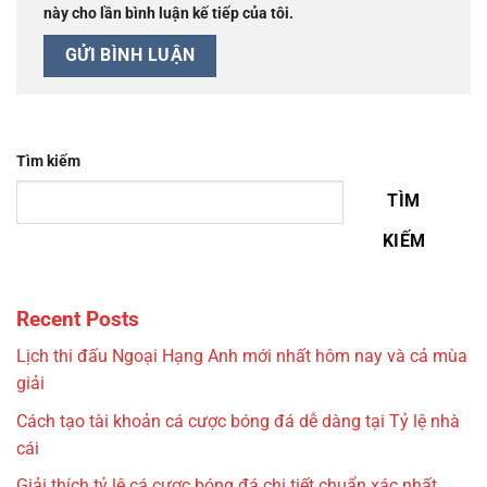
này cho lần bình luận kế tiếp của tôi.
Tìm kiếm
TÌM
KIẾM
Recent Posts
Lịch thi đấu Ngoại Hạng Anh mới nhất hôm nay và cả mùa
giải
Cách tạo tài khoản cá cược bóng đá dễ dàng tại Tỷ lệ nhà
cái
Giải thích tỷ lệ cá cược bóng đá chi tiết chuẩn xác nhất