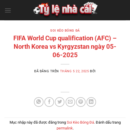
Chuyển
đến
nội
dung
SOI KÈO BÓNG ĐÁ
FIFA World Cup qualification (AFC) –
North Korea vs Kyrgyzstan ngày 05-
06-2025
ĐÃ ĐĂNG TRÊN
THÁNG 5 22, 2025
BỞI
Mục nhập này đã được đăng trong
Soi Kèo Bóng Đá
. Đánh dấu trang
permalink
.