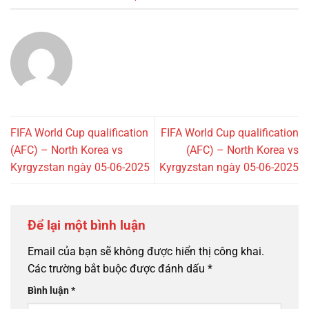
FIFA World Cup qualification
FIFA World Cup qualification
(AFC) – North Korea vs
(AFC) – North Korea vs
Kyrgyzstan ngày 05-06-2025
Kyrgyzstan ngày 05-06-2025
Để lại một bình luận
Email của bạn sẽ không được hiển thị công khai.
Các trường bắt buộc được đánh dấu
*
Bình luận
*