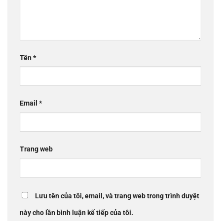
Tên
*
Email
*
Trang web
Lưu tên của tôi, email, và trang web trong trình duyệt
này cho lần bình luận kế tiếp của tôi.