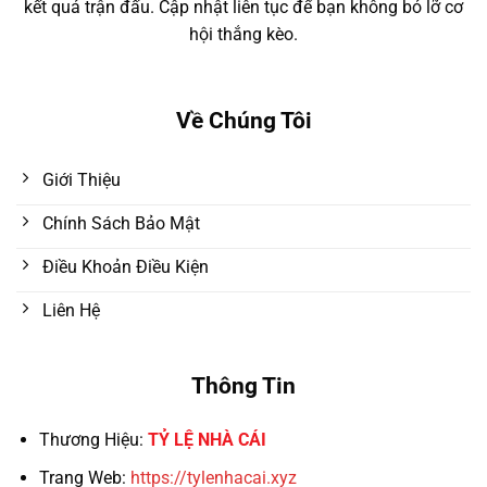
kết quả trận đấu. Cập nhật liên tục để bạn không bỏ lỡ cơ
hội thắng kèo.
Về Chúng Tôi
Giới Thiệu
Chính Sách Bảo Mật
Điều Khoản Điều Kiện
Liên Hệ
Thông Tin
Thương Hiệu:
TỶ LỆ NHÀ CÁI
Trang Web:
https://tylenhacai.xyz