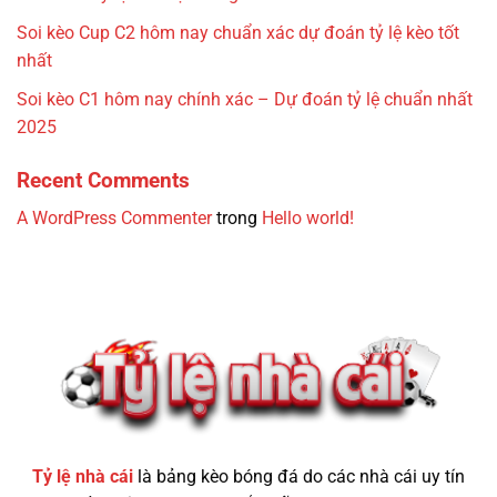
Soi kèo Cup C2 hôm nay chuẩn xác dự đoán tỷ lệ kèo tốt
nhất
Soi kèo C1 hôm nay chính xác – Dự đoán tỷ lệ chuẩn nhất
2025
Recent Comments
A WordPress Commenter
trong
Hello world!
Tỷ lệ nhà cái
là bảng kèo bóng đá do các nhà cái uy tín