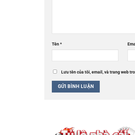
Tên
*
Ema
Lưu tên của tôi, email, và trang web tro