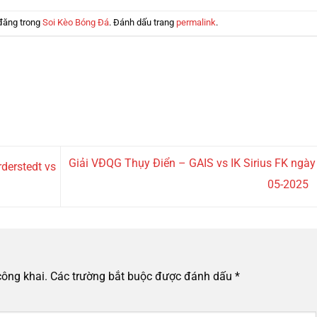
đăng trong
Soi Kèo Bóng Đá
. Đánh dấu trang
permalink
.
Giải VĐQG Thụy Điển – GAIS vs IK Sirius FK ngày
derstedt vs
05-2025
công khai.
Các trường bắt buộc được đánh dấu
*