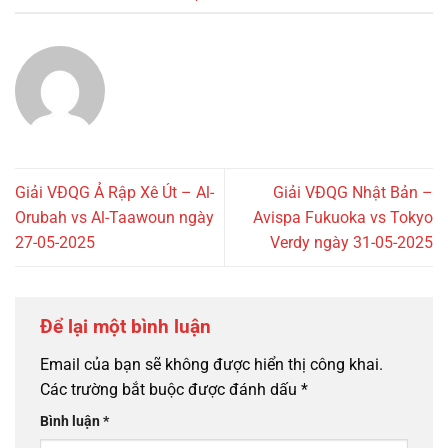
Giải VĐQG Ả Rập Xê Út – Al-
Giải VĐQG Nhật Bản –
Orubah vs Al-Taawoun ngày
Avispa Fukuoka vs Tokyo
27-05-2025
Verdy ngày 31-05-2025
Để lại một bình luận
Email của bạn sẽ không được hiển thị công khai.
Các trường bắt buộc được đánh dấu
*
Bình luận
*