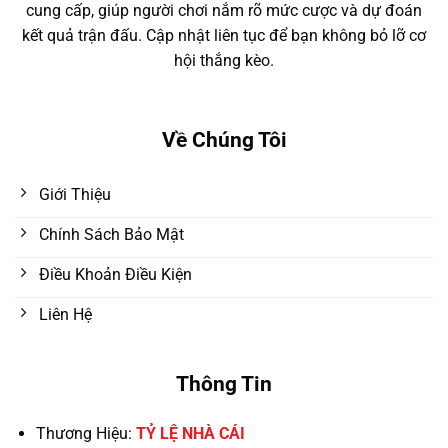
cung cấp, giúp người chơi nắm rõ mức cược và dự đoán
kết quả trận đấu. Cập nhật liên tục để bạn không bỏ lỡ cơ
hội thắng kèo.
Về Chúng Tôi
Giới Thiệu
Chính Sách Bảo Mật
Điều Khoản Điều Kiện
Liên Hệ
Thông Tin
Thương Hiệu:
TỶ LỆ NHÀ CÁI