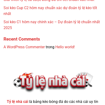
Soi kèo Cup C2 hôm nay chuẩn xác dự đoán tỷ lệ kèo tốt
nhất
Soi kèo C1 hôm nay chính xác – Dự đoán tỷ lệ chuẩn nhất
2025
Recent Comments
A WordPress Commenter
trong
Hello world!
Tỷ lệ nhà cái
là bảng kèo bóng đá do các nhà cái uy tín