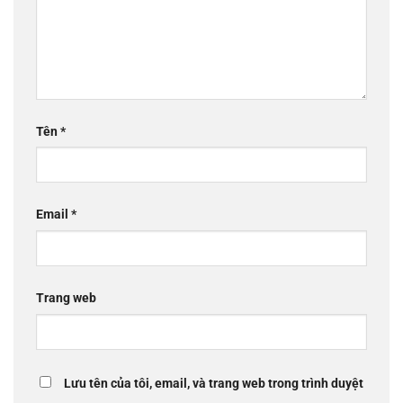
Tên
*
Email
*
Trang web
Lưu tên của tôi, email, và trang web trong trình duyệt