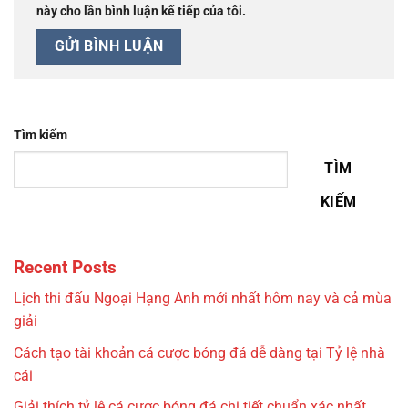
này cho lần bình luận kế tiếp của tôi.
Tìm kiếm
TÌM
KIẾM
Recent Posts
Lịch thi đấu Ngoại Hạng Anh mới nhất hôm nay và cả mùa
giải
Cách tạo tài khoản cá cược bóng đá dễ dàng tại Tỷ lệ nhà
cái
Giải thích tỷ lệ cá cược bóng đá chi tiết chuẩn xác nhất