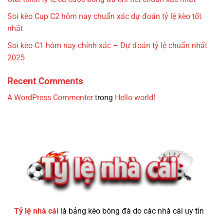
Soi kèo Cup C2 hôm nay chuẩn xác dự đoán tỷ lệ kèo tốt
nhất
Soi kèo C1 hôm nay chính xác – Dự đoán tỷ lệ chuẩn nhất
2025
Recent Comments
A WordPress Commenter
trong
Hello world!
Tỷ lệ nhà cái
là bảng kèo bóng đá do các nhà cái uy tín