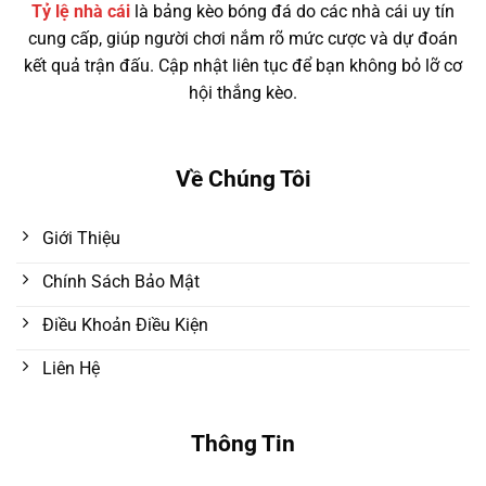
Tỷ lệ nhà cái
là bảng kèo bóng đá do các nhà cái uy tín
cung cấp, giúp người chơi nắm rõ mức cược và dự đoán
kết quả trận đấu. Cập nhật liên tục để bạn không bỏ lỡ cơ
hội thắng kèo.
Về Chúng Tôi
Giới Thiệu
Chính Sách Bảo Mật
Điều Khoản Điều Kiện
Liên Hệ
Thông Tin