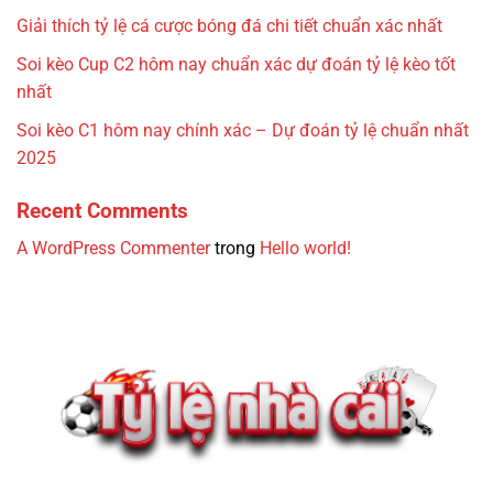
Giải thích tỷ lệ cá cược bóng đá chi tiết chuẩn xác nhất
Soi kèo Cup C2 hôm nay chuẩn xác dự đoán tỷ lệ kèo tốt
nhất
Soi kèo C1 hôm nay chính xác – Dự đoán tỷ lệ chuẩn nhất
2025
Recent Comments
A WordPress Commenter
trong
Hello world!