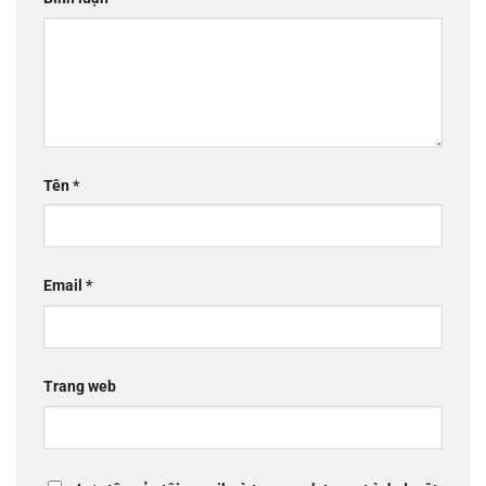
Tên
*
Email
*
Trang web