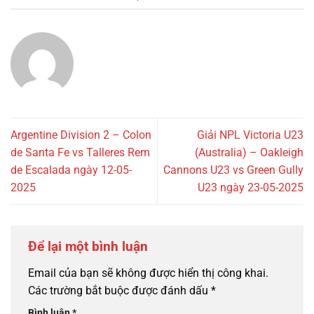
Argentine Division 2 – Colon
Giải NPL Victoria U23
de Santa Fe vs Talleres Rem
(Australia) – Oakleigh
de Escalada ngày 12-05-
Cannons U23 vs Green Gully
2025
U23 ngày 23-05-2025
Để lại một bình luận
Email của bạn sẽ không được hiển thị công khai.
Các trường bắt buộc được đánh dấu
*
Bình luận
*