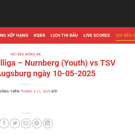
NG XẾP HẠNG
KQBĐ
LỊCH THI ĐẤU
LIVE SCORES
SOI KÈO 
SOI KÈO BÓNG ĐÁ
liga – Nurnberg (Youth) vs TSV
ugsburg ngày 10-05-2025
 ĐĂNG TRÊN
THÁNG 5 21, 2025
BỞI