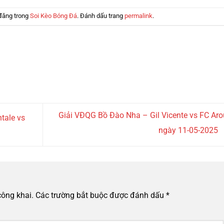
đăng trong
Soi Kèo Bóng Đá
. Đánh dấu trang
permalink
.
Giải VĐQG Bồ Đào Nha – Gil Vicente vs FC Ar
tale vs
ngày 11-05-2025
công khai.
Các trường bắt buộc được đánh dấu
*