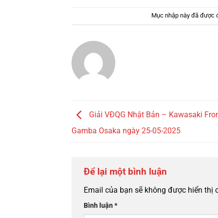
Mục nhập này đã được 
Giải VĐQG Nhật Bản – Kawasaki Fron
Gamba Osaka ngày 25-05-2025
Để lại một bình luận
Email của bạn sẽ không được hiển thị 
Bình luận
*