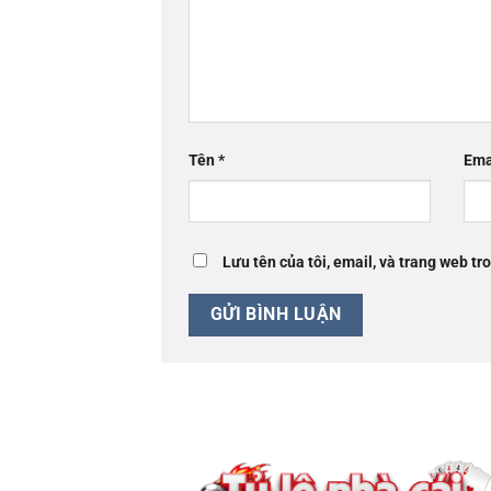
Tên
*
Ema
Lưu tên của tôi, email, và trang web tro