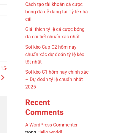
Cách tạo tài khoản cá cược
bóng đá dễ dàng tại Tỷ lệ nhà
cái
Giải thích tỷ lệ cá cược bóng
đá chi tiết chuẩn xác nhất
Soi kèo Cup C2 hôm nay
chuẩn xác dự đoán tỷ lệ kèo
tốt nhất
 15-
Soi kèo C1 hôm nay chính xác
– Dự đoán tỷ lệ chuẩn nhất
2025
Recent
Comments
A WordPress Commenter
trong
Hello world!