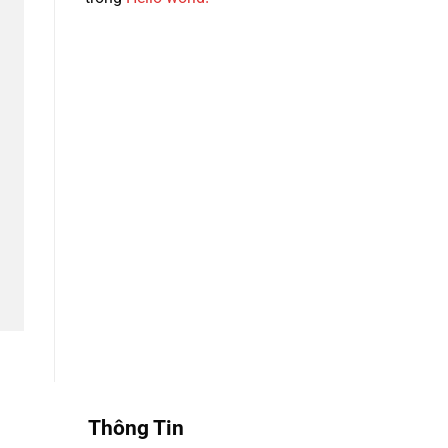
Thông Tin