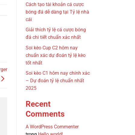
Cách tạo tài khoản cá cược
bóng đá dễ dàng tại Tỷ lệ nhà
cái
Giải thích tỷ lệ cá cược bóng
đá chi tiết chuẩn xác nhất
Soi kèo Cup C2 hôm nay
chuẩn xác dự đoán tỷ lệ kèo
tốt nhất
rger
Soi kèo C1 hôm nay chính xác
– Dự đoán tỷ lệ chuẩn nhất
2025
Recent
Comments
A WordPress Commenter
trong
Hello world!