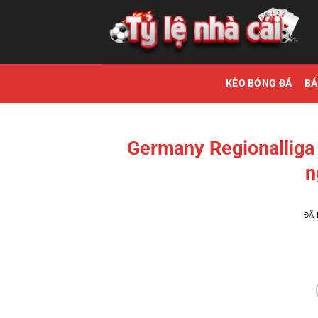
Chuyển
đến
nội
dung
KÈO BÓNG ĐÁ
BẢ
Germany Regionalliga
n
ĐÃ