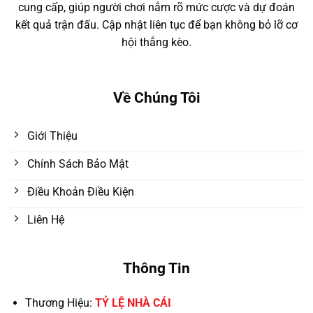
cung cấp, giúp người chơi nắm rõ mức cược và dự đoán
kết quả trận đấu. Cập nhật liên tục để bạn không bỏ lỡ cơ
hội thắng kèo.
Về Chúng Tôi
Giới Thiệu
Chính Sách Bảo Mật
Điều Khoản Điều Kiện
Liên Hệ
Thông Tin
Thương Hiệu:
TỶ LỆ NHÀ CÁI