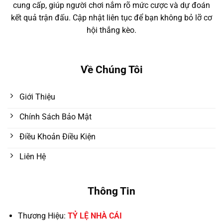
cung cấp, giúp người chơi nắm rõ mức cược và dự đoán
kết quả trận đấu. Cập nhật liên tục để bạn không bỏ lỡ cơ
hội thắng kèo.
Về Chúng Tôi
Giới Thiệu
Chính Sách Bảo Mật
Điều Khoản Điều Kiện
Liên Hệ
Thông Tin
Thương Hiệu:
TỶ LỆ NHÀ CÁI