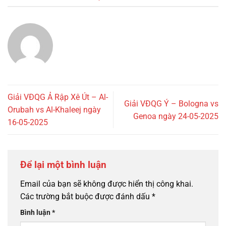
Giải VĐQG Ả Rập Xê Út – Al-
Giải VĐQG Ý – Bologna vs
Orubah vs Al-Khaleej ngày
Genoa ngày 24-05-2025
16-05-2025
Để lại một bình luận
Email của bạn sẽ không được hiển thị công khai.
Các trường bắt buộc được đánh dấu
*
Bình luận
*