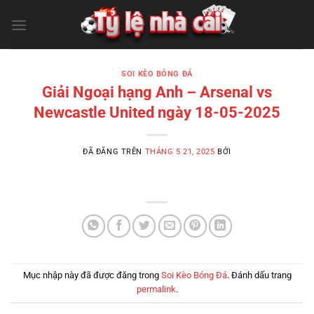
Chuyển
đến
nội
dung
SOI KÈO BÓNG ĐÁ
Giải Ngoại hạng Anh – Arsenal vs
Newcastle United ngày 18-05-2025
ĐÃ ĐĂNG TRÊN
THÁNG 5 21, 2025
BỞI
Mục nhập này đã được đăng trong
Soi Kèo Bóng Đá
. Đánh dấu trang
permalink
.