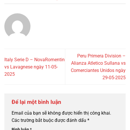
Peru Primera Division –
Italy Serie D – NovaRomentin
Alianza Atletico Sullana vs
vs Lavagnese ngày 11-05-
Comerciantes Unidos ngày
2025
29-05-2025
Để lại một bình luận
Email của bạn sẽ không được hiển thị công khai.
Các trường bắt buộc được đánh dấu
*
Bình luận
*