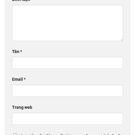
Tên
*
Email
*
Trang web