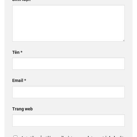
Tên
*
Email
*
Trang web