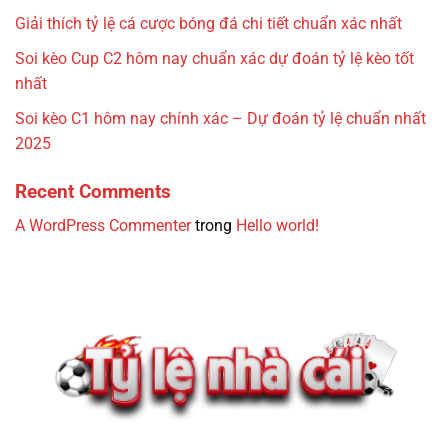
Giải thích tỷ lệ cá cược bóng đá chi tiết chuẩn xác nhất
Soi kèo Cup C2 hôm nay chuẩn xác dự đoán tỷ lệ kèo tốt
nhất
Soi kèo C1 hôm nay chính xác – Dự đoán tỷ lệ chuẩn nhất
2025
Recent Comments
A WordPress Commenter
trong
Hello world!