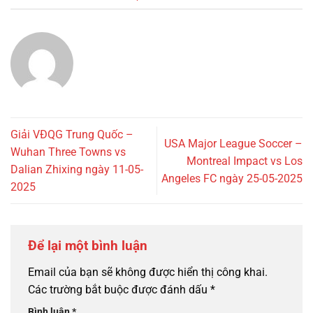
Giải VĐQG Trung Quốc –
USA Major League Soccer –
Wuhan Three Towns vs
Montreal Impact vs Los
Dalian Zhixing ngày 11-05-
Angeles FC ngày 25-05-2025
2025
Để lại một bình luận
Email của bạn sẽ không được hiển thị công khai.
Các trường bắt buộc được đánh dấu
*
Bình luận
*