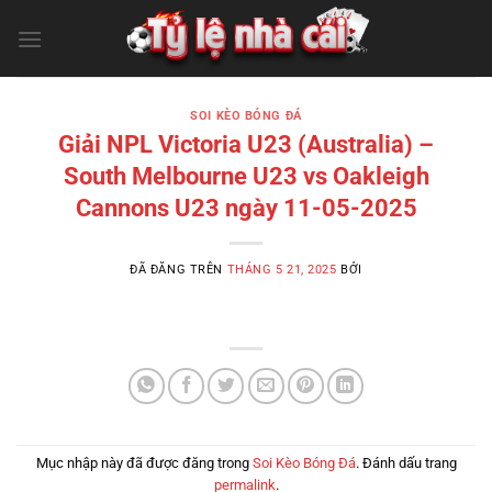
Chuyển
đến
nội
dung
SOI KÈO BÓNG ĐÁ
Giải NPL Victoria U23 (Australia) –
South Melbourne U23 vs Oakleigh
Cannons U23 ngày 11-05-2025
ĐÃ ĐĂNG TRÊN
THÁNG 5 21, 2025
BỞI
Mục nhập này đã được đăng trong
Soi Kèo Bóng Đá
. Đánh dấu trang
permalink
.