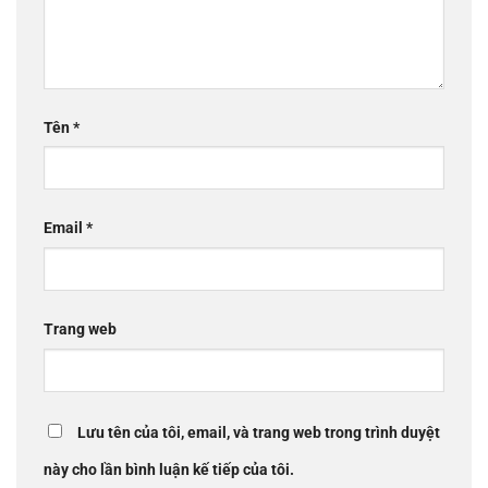
Tên
*
Email
*
Trang web
Lưu tên của tôi, email, và trang web trong trình duyệt
này cho lần bình luận kế tiếp của tôi.