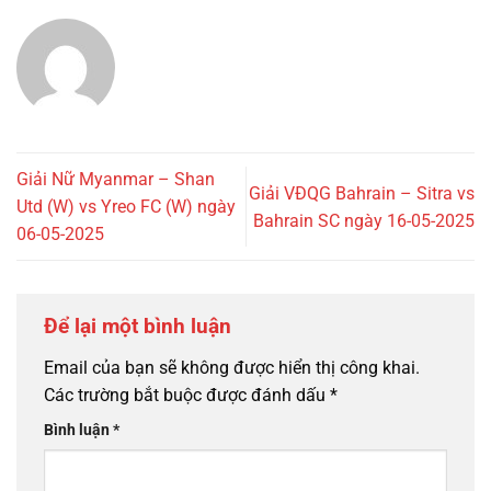
Giải Nữ Myanmar – Shan
Giải VĐQG Bahrain – Sitra vs
Utd (W) vs Yreo FC (W) ngày
Bahrain SC ngày 16-05-2025
06-05-2025
Để lại một bình luận
Email của bạn sẽ không được hiển thị công khai.
Các trường bắt buộc được đánh dấu
*
Bình luận
*