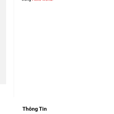
Thông Tin