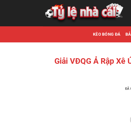
Chuyển
đến
nội
dung
KÈO BÓNG ĐÁ
BẢ
Giải VĐQG Ả Rập Xê Út
ĐÃ