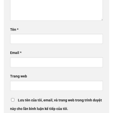
Tên
*
Email
*
Trang web
Lưu tên của tôi, email, và trang web trong trình duyệt
này cho lần bình luận kế tiếp của tôi.