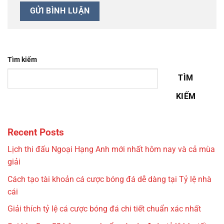
Tìm kiếm
TÌM
KIẾM
Recent Posts
Lịch thi đấu Ngoại Hạng Anh mới nhất hôm nay và cả mùa
giải
Cách tạo tài khoản cá cược bóng đá dễ dàng tại Tỷ lệ nhà
cái
Giải thích tỷ lệ cá cược bóng đá chi tiết chuẩn xác nhất