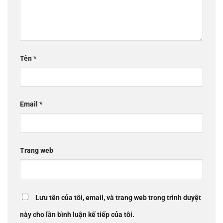
Tên
*
Email
*
Trang web
Lưu tên của tôi, email, và trang web trong trình duyệt
này cho lần bình luận kế tiếp của tôi.