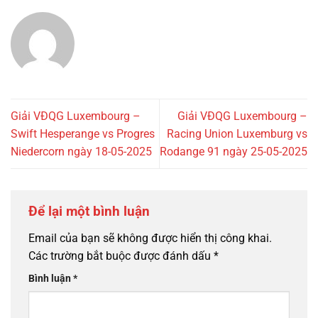
Giải VĐQG Luxembourg –
Giải VĐQG Luxembourg –
Swift Hesperange vs Progres
Racing Union Luxemburg vs
Niedercorn ngày 18-05-2025
Rodange 91 ngày 25-05-2025
Để lại một bình luận
Email của bạn sẽ không được hiển thị công khai.
Các trường bắt buộc được đánh dấu
*
Bình luận
*