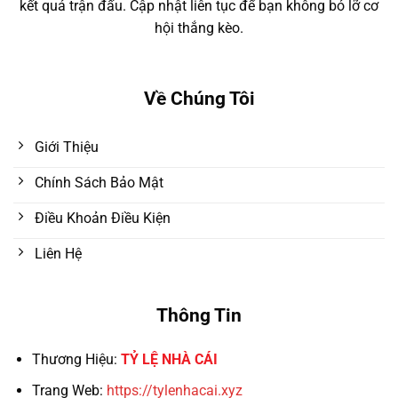
kết quả trận đấu. Cập nhật liên tục để bạn không bỏ lỡ cơ
hội thắng kèo.
Về Chúng Tôi
Giới Thiệu
Chính Sách Bảo Mật
Điều Khoản Điều Kiện
Liên Hệ
Thông Tin
Thương Hiệu:
TỶ LỆ NHÀ CÁI
Trang Web:
https://tylenhacai.xyz