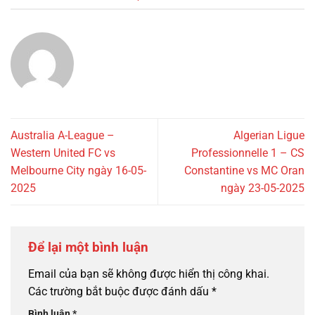
Australia A-League –
Algerian Ligue
Western United FC vs
Professionnelle 1 – CS
Melbourne City ngày 16-05-
Constantine vs MC Oran
2025
ngày 23-05-2025
Để lại một bình luận
Email của bạn sẽ không được hiển thị công khai.
Các trường bắt buộc được đánh dấu
*
Bình luận
*