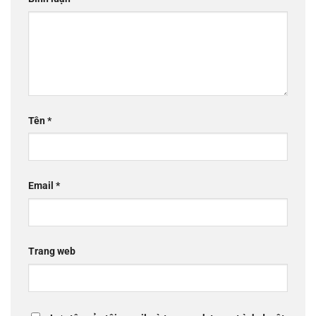
Tên
*
Email
*
Trang web