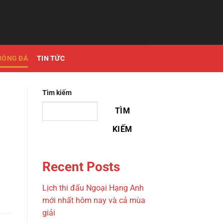
BÓNG ĐÁ
TIN TỨC
Tìm kiếm
TÌM
KIẾM
Recent Posts
Lịch thi đấu Ngoại Hạng Anh
mới nhất hôm nay và cả mùa
giải