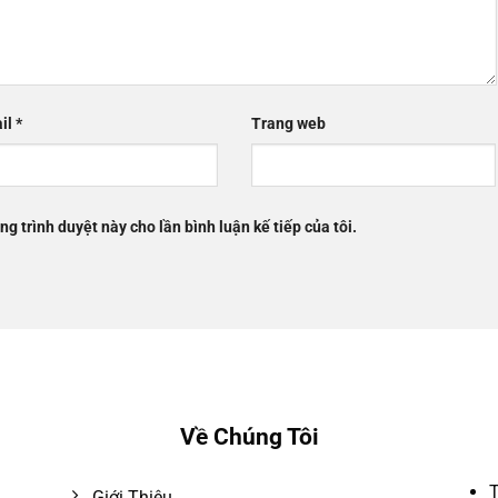
il
*
Trang web
ng trình duyệt này cho lần bình luận kế tiếp của tôi.
Về Chúng Tôi
Giới Thiệu