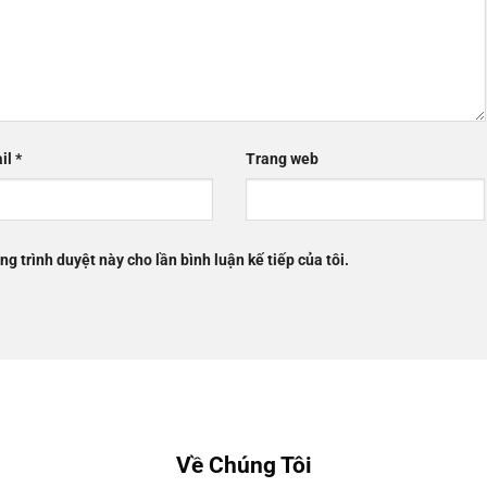
il
*
Trang web
ng trình duyệt này cho lần bình luận kế tiếp của tôi.
Về Chúng Tôi