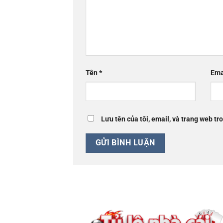
Tên
*
Ema
Lưu tên của tôi, email, và trang web tro