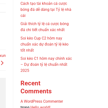
Cách tạo tài khoản cá cược
bóng đá dễ dàng tại Tỷ lệ nhà
cái
Giải thích tỷ lệ cá cược bóng
đá chi tiết chuẩn xác nhất
Soi kèo Cup C2 hôm nay
chuẩn xác dự đoán tỷ lệ kèo
tốt nhất
yxun
Soi kèo C1 hôm nay chính xác
– Dự đoán tỷ lệ chuẩn nhất
2025
Recent
Comments
A WordPress Commenter
trong
Hello world!