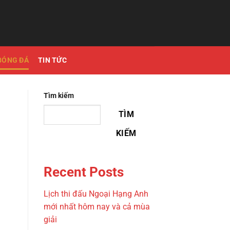
BÓNG ĐÁ
TIN TỨC
Tìm kiếm
TÌM
KIẾM
Recent Posts
Lịch thi đấu Ngoại Hạng Anh
mới nhất hôm nay và cả mùa
giải