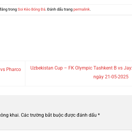
đăng trong
Soi Kèo Bóng Đá
. Đánh dấu trang
permalink
.
Uzbekistan Cup – FK Olympic Tashkent B vs Ja
 vs Pharco
ngày 21-05-2025
công khai.
Các trường bắt buộc được đánh dấu
*