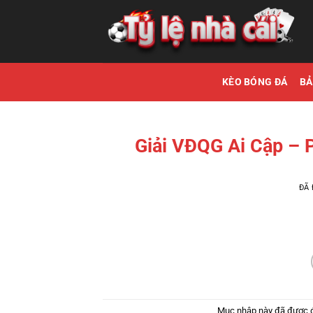
Chuyển
đến
nội
dung
KÈO BÓNG ĐÁ
BẢ
Giải VĐQG Ai Cập – 
ĐÃ
Mục nhập này đã được 