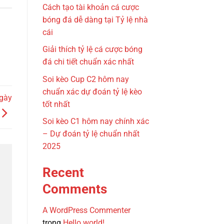
Cách tạo tài khoản cá cược
bóng đá dễ dàng tại Tỷ lệ nhà
cái
Giải thích tỷ lệ cá cược bóng
đá chi tiết chuẩn xác nhất
Soi kèo Cup C2 hôm nay
chuẩn xác dự đoán tỷ lệ kèo
ngày
tốt nhất
Soi kèo C1 hôm nay chính xác
– Dự đoán tỷ lệ chuẩn nhất
2025
Recent
Comments
A WordPress Commenter
trong
Hello world!