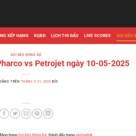
NG XẾP HẠNG
KQBĐ
LỊCH THI ĐẤU
LIVE SCORES
SOI KÈO 
SOI KÈO BÓNG ĐÁ
Pharco vs Petrojet ngày 10-05-2025
 ĐĂNG TRÊN
THÁNG 5 21, 2025
BỞI
đăng trong
Soi Kèo Bóng Đá
. Đánh dấu trang
permalink
.