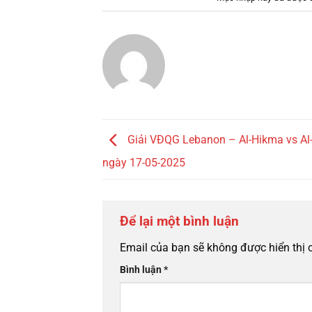
Giải VĐQG Lebanon – Al-Hikma vs Al-
ngày 17-05-2025
Để lại một bình luận
Email của bạn sẽ không được hiển thị 
Bình luận
*