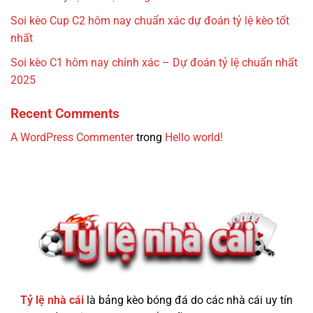
Soi kèo Cup C2 hôm nay chuẩn xác dự đoán tỷ lệ kèo tốt
nhất
Soi kèo C1 hôm nay chính xác – Dự đoán tỷ lệ chuẩn nhất
2025
Recent Comments
A WordPress Commenter
trong
Hello world!
Tỷ lệ nhà cái
là bảng kèo bóng đá do các nhà cái uy tín