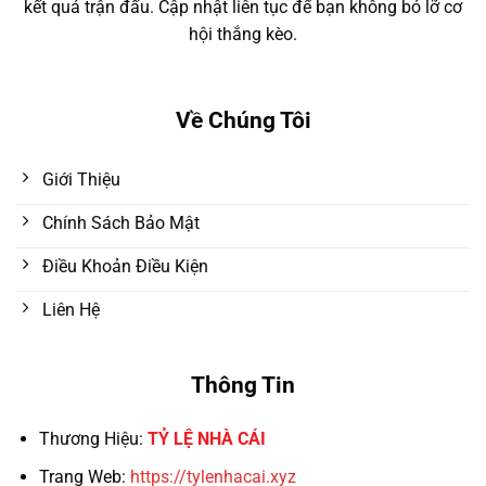
kết quả trận đấu. Cập nhật liên tục để bạn không bỏ lỡ cơ
hội thắng kèo.
Về Chúng Tôi
Giới Thiệu
Chính Sách Bảo Mật
Điều Khoản Điều Kiện
Liên Hệ
Thông Tin
Thương Hiệu:
TỶ LỆ NHÀ CÁI
Trang Web:
https://tylenhacai.xyz