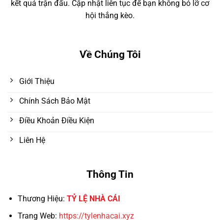
kết quả trận đấu. Cập nhật liên tục để bạn không bỏ lỡ cơ
hội thắng kèo.
Về Chúng Tôi
Giới Thiệu
Chính Sách Bảo Mật
Điều Khoản Điều Kiện
Liên Hệ
Thông Tin
Thương Hiệu:
TỶ LỆ NHÀ CÁI
Trang Web:
https://tylenhacai.xyz