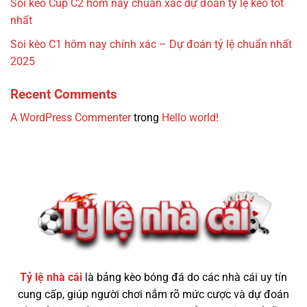
Soi kèo Cup C2 hôm nay chuẩn xác dự đoán tỷ lệ kèo tốt
nhất
Soi kèo C1 hôm nay chính xác – Dự đoán tỷ lệ chuẩn nhất
2025
Recent Comments
A WordPress Commenter
trong
Hello world!
Tỷ lệ nhà cái
là bảng kèo bóng đá do các nhà cái uy tín
cung cấp, giúp người chơi nắm rõ mức cược và dự đoán