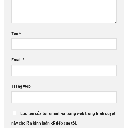
Tên
*
Email
*
Trang web
Lưu tên của tôi, email, và trang web trong trình duyệt
này cho lần bình luận kế tiếp của tôi.