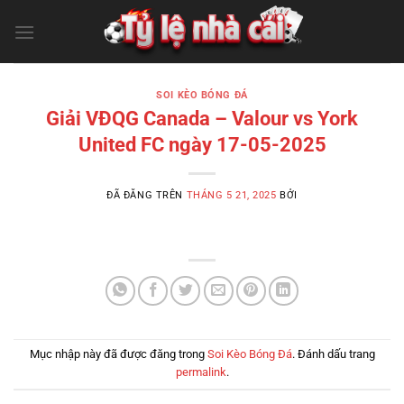
Chuyển
đến
nội
dung
SOI KÈO BÓNG ĐÁ
Giải VĐQG Canada – Valour vs York
United FC ngày 17-05-2025
ĐÃ ĐĂNG TRÊN
THÁNG 5 21, 2025
BỞI
Mục nhập này đã được đăng trong
Soi Kèo Bóng Đá
. Đánh dấu trang
permalink
.