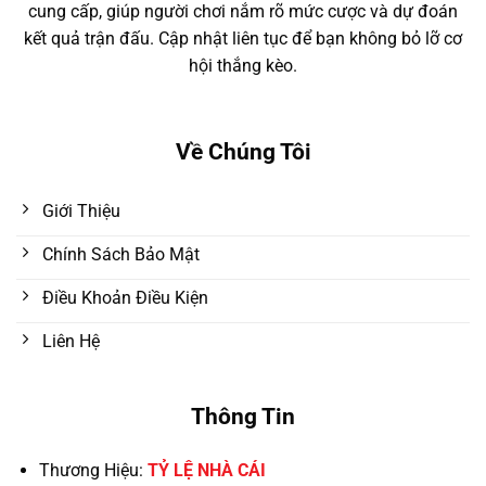
cung cấp, giúp người chơi nắm rõ mức cược và dự đoán
kết quả trận đấu. Cập nhật liên tục để bạn không bỏ lỡ cơ
hội thắng kèo.
Về Chúng Tôi
Giới Thiệu
Chính Sách Bảo Mật
Điều Khoản Điều Kiện
Liên Hệ
Thông Tin
Thương Hiệu:
TỶ LỆ NHÀ CÁI