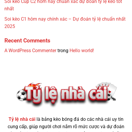
Soi kèo Cup C2 hôm nay chuẩn xác dự đoán tỷ lệ kèo tốt
nhất
Soi kèo C1 hôm nay chính xác – Dự đoán tỷ lệ chuẩn nhất
2025
Recent Comments
A WordPress Commenter
trong
Hello world!
Tỷ lệ nhà cái
là bảng kèo bóng đá do các nhà cái uy tín
cung cấp, giúp người chơi nắm rõ mức cược và dự đoán