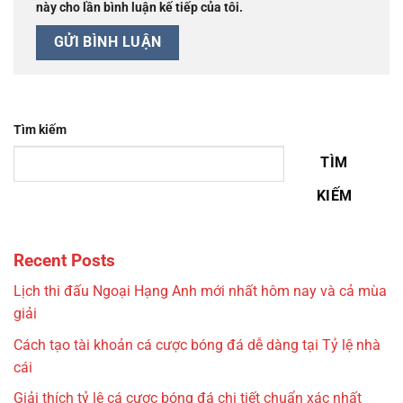
này cho lần bình luận kế tiếp của tôi.
Tìm kiếm
TÌM
KIẾM
Recent Posts
Lịch thi đấu Ngoại Hạng Anh mới nhất hôm nay và cả mùa
giải
Cách tạo tài khoản cá cược bóng đá dễ dàng tại Tỷ lệ nhà
cái
Giải thích tỷ lệ cá cược bóng đá chi tiết chuẩn xác nhất