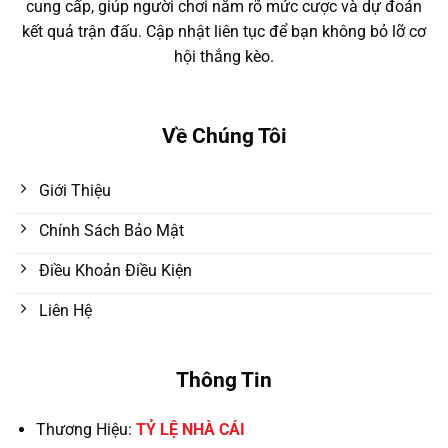
cung cấp, giúp người chơi nắm rõ mức cược và dự đoán
kết quả trận đấu. Cập nhật liên tục để bạn không bỏ lỡ cơ
hội thắng kèo.
Về Chúng Tôi
Giới Thiệu
Chính Sách Bảo Mật
Điều Khoản Điều Kiện
Liên Hệ
Thông Tin
Thương Hiệu:
TỶ LỆ NHÀ CÁI