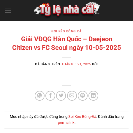
Chuyển
đến
nội
dung
SOI KÈO BÓNG ĐÁ
Giải VĐQG Hàn Quốc – Daejeon
Citizen vs FC Seoul ngày 10-05-2025
ĐÃ ĐĂNG TRÊN
THÁNG 5 21, 2025
BỞI
Mục nhập này đã được đăng trong
Soi Kèo Bóng Đá
. Đánh dấu trang
permalink
.