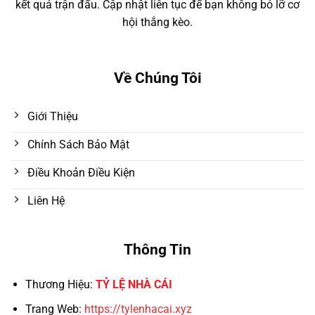
kết quả trận đấu. Cập nhật liên tục để bạn không bỏ lỡ cơ
hội thắng kèo.
Về Chúng Tôi
Giới Thiệu
Chính Sách Bảo Mật
Điều Khoản Điều Kiện
Liên Hệ
Thông Tin
Thương Hiệu:
TỶ LỆ NHÀ CÁI
Trang Web:
https://tylenhacai.xyz