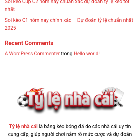
Soi kèo Cup C2 hôm nay chuẩn xác dự đoán tỷ lệ kèo tốt
nhất
Soi kèo C1 hôm nay chính xác – Dự đoán tỷ lệ chuẩn nhất
2025
Recent Comments
A WordPress Commenter
trong
Hello world!
Tỷ lệ nhà cái
là bảng kèo bóng đá do các nhà cái uy tín
cung cấp, giúp người chơi nắm rõ mức cược và dự đoán