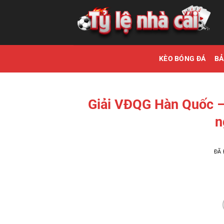
Chuyển
đến
nội
dung
KÈO BÓNG ĐÁ
BẢ
Giải VĐQG Hàn Quốc –
n
ĐÃ