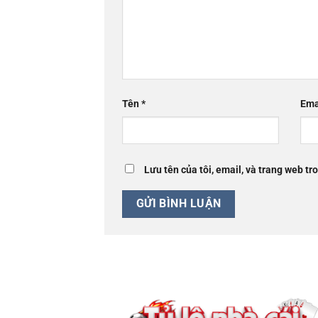
Tên
*
Ema
Lưu tên của tôi, email, và trang web tro