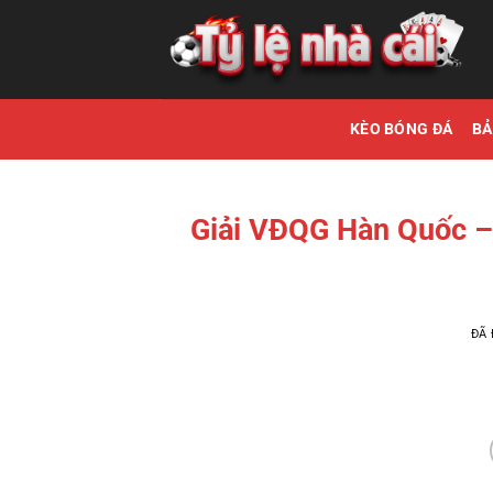
Chuyển
đến
nội
dung
KÈO BÓNG ĐÁ
BẢ
Giải VĐQG Hàn Quốc –
ĐÃ