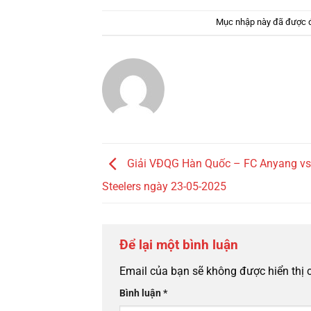
Mục nhập này đã được 
Giải VĐQG Hàn Quốc – FC Anyang v
Steelers ngày 23-05-2025
Để lại một bình luận
Email của bạn sẽ không được hiển thị 
Bình luận
*