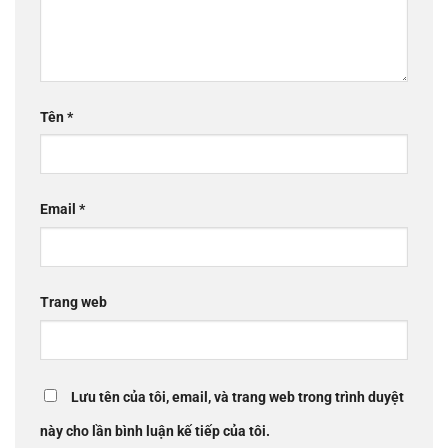
Tên
*
Email
*
Trang web
Lưu tên của tôi, email, và trang web trong trình duyệt
này cho lần bình luận kế tiếp của tôi.