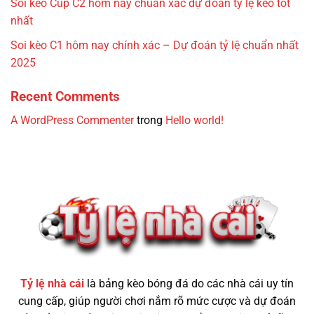
Soi kèo Cup C2 hôm nay chuẩn xác dự đoán tỷ lệ kèo tốt
nhất
Soi kèo C1 hôm nay chính xác – Dự đoán tỷ lệ chuẩn nhất
2025
Recent Comments
A WordPress Commenter
trong
Hello world!
Tỷ lệ nhà cái
là bảng kèo bóng đá do các nhà cái uy tín
cung cấp, giúp người chơi nắm rõ mức cược và dự đoán