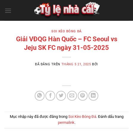
Chuyển
đến
nội
dung
SOI KÈO BÓNG ĐÁ
Giải VĐQG Hàn Quốc – FC Seoul vs
Jeju SK FC ngày 31-05-2025
ĐÃ ĐĂNG TRÊN
THÁNG 5 21, 2025
BỞI
Mục nhập này đã được đăng trong
Soi Kèo Bóng Đá
. Đánh dấu trang
permalink
.