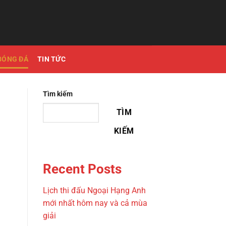
BÓNG ĐÁ
TIN TỨC
Tìm kiếm
TÌM
KIẾM
Recent Posts
Lịch thi đấu Ngoại Hạng Anh
mới nhất hôm nay và cả mùa
giải