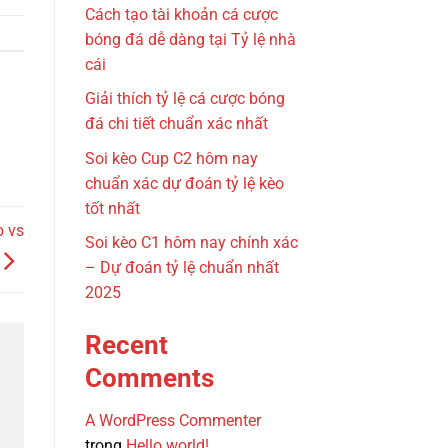
Cách tạo tài khoản cá cược
bóng đá dễ dàng tại Tỷ lệ nhà
cái
Giải thích tỷ lệ cá cược bóng
đá chi tiết chuẩn xác nhất
Soi kèo Cup C2 hôm nay
chuẩn xác dự đoán tỷ lệ kèo
tốt nhất
b vs
Soi kèo C1 hôm nay chính xác
– Dự đoán tỷ lệ chuẩn nhất
2025
Recent
Comments
A WordPress Commenter
trong
Hello world!