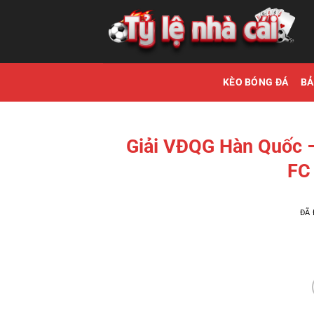
Chuyển
đến
nội
dung
KÈO BÓNG ĐÁ
BẢ
Giải VĐQG Hàn Quốc –
FC
ĐÃ