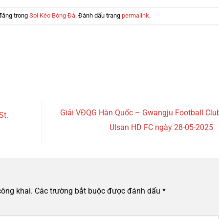
đăng trong
Soi Kèo Bóng Đá
. Đánh dấu trang
permalink
.
Giải VĐQG Hàn Quốc – Gwangju Football Clu
St.
Ulsan HD FC ngày 28-05-2025
công khai.
Các trường bắt buộc được đánh dấu
*