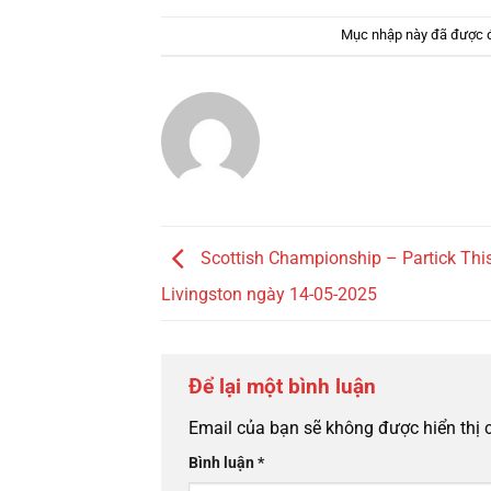
Mục nhập này đã được 
Scottish Championship – Partick This
Livingston ngày 14-05-2025
Để lại một bình luận
Email của bạn sẽ không được hiển thị 
Bình luận
*