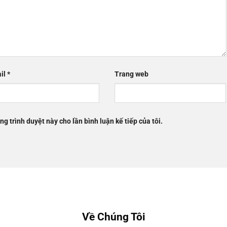
il
*
Trang web
ng trình duyệt này cho lần bình luận kế tiếp của tôi.
Về Chúng Tôi