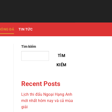
BÓNG ĐÁ
TIN TỨC
Tìm kiếm
TÌM
KIẾM
Recent Posts
Lịch thi đấu Ngoại Hạng Anh
mới nhất hôm nay và cả mùa
giải