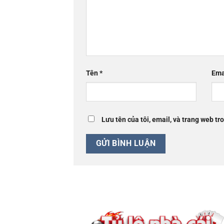
Tên
*
Ema
Lưu tên của tôi, email, và trang web tro