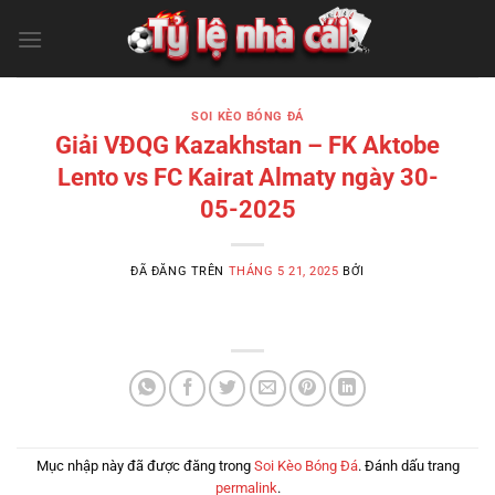
Chuyển
đến
nội
dung
SOI KÈO BÓNG ĐÁ
Giải VĐQG Kazakhstan – FK Aktobe
Lento vs FC Kairat Almaty ngày 30-
05-2025
ĐÃ ĐĂNG TRÊN
THÁNG 5 21, 2025
BỞI
Mục nhập này đã được đăng trong
Soi Kèo Bóng Đá
. Đánh dấu trang
permalink
.