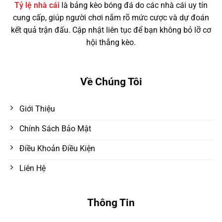
Tỷ lệ nhà cái
là bảng kèo bóng đá do các nhà cái uy tín
cung cấp, giúp người chơi nắm rõ mức cược và dự đoán
kết quả trận đấu. Cập nhật liên tục để bạn không bỏ lỡ cơ
hội thắng kèo.
Về Chúng Tôi
Giới Thiệu
Chính Sách Bảo Mật
Điều Khoản Điều Kiện
Liên Hệ
Thông Tin