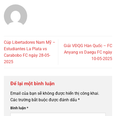
Cúp Libertadores Nam Mỹ –
Giải VĐQG Hàn Quốc – FC
Estudiantes La Plata vs
Anyang vs Daegu FC ngày
Carabobo FC ngày 28-05-
10-05-2025
2025
Để lại một bình luận
Email của bạn sẽ không được hiển thị công khai.
Các trường bắt buộc được đánh dấu
*
Bình luận
*