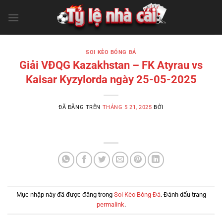
Chuyển
đến
nội
dung
SOI KÈO BÓNG ĐÁ
Giải VĐQG Kazakhstan – FK Atyrau vs
Kaisar Kyzylorda ngày 25-05-2025
ĐÃ ĐĂNG TRÊN
THÁNG 5 21, 2025
BỞI
Mục nhập này đã được đăng trong
Soi Kèo Bóng Đá
. Đánh dấu trang
permalink
.