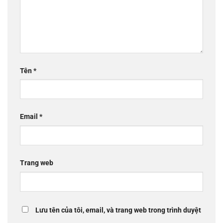
Tên
*
Email
*
Trang web
Lưu tên của tôi, email, và trang web trong trình duyệt