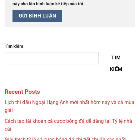
này cho lần bình luận kế tiếp của tôi.
Tìm kiếm
TÌM
KIẾM
Recent Posts
Lịch thi đấu Ngoại Hạng Anh mới nhất hôm nay và cả mùa
giải
Cách tạo tài khoản cá cược bóng đá dễ dàng tại Tỷ lệ nhà
cái
Giải thích tỷ lệ cá cược bóng đá chi tiết chuẩn xác nhất