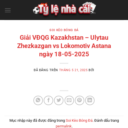
Chuyển
đến
nội
dung
SOI KÈO BÓNG ĐÁ
Giải VĐQG Kazakhstan – Ulytau
Zhezkazgan vs Lokomotiv Astana
ngày 18-05-2025
ĐÃ ĐĂNG TRÊN
THÁNG 5 21, 2025
BỞI
Mục nhập này đã được đăng trong
Soi Kèo Bóng Đá
. Đánh dấu trang
permalink
.