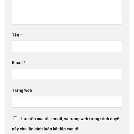
Tên
*
Email
*
Trang web
Lưu tên của tôi, email, và trang web trong trình duyệt
này cho lần bình luận kế tiếp của tôi.