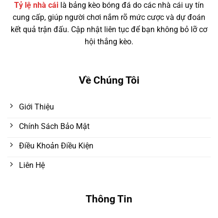
Tỷ lệ nhà cái
là bảng kèo bóng đá do các nhà cái uy tín
cung cấp, giúp người chơi nắm rõ mức cược và dự đoán
kết quả trận đấu. Cập nhật liên tục để bạn không bỏ lỡ cơ
hội thắng kèo.
Về Chúng Tôi
Giới Thiệu
Chính Sách Bảo Mật
Điều Khoản Điều Kiện
Liên Hệ
Thông Tin