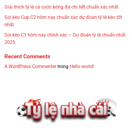
Giải thích tỷ lệ cá cược bóng đá chi tiết chuẩn xác nhất
Soi kèo Cup C2 hôm nay chuẩn xác dự đoán tỷ lệ kèo tốt
nhất
Soi kèo C1 hôm nay chính xác – Dự đoán tỷ lệ chuẩn nhất
2025
Recent Comments
A WordPress Commenter
trong
Hello world!