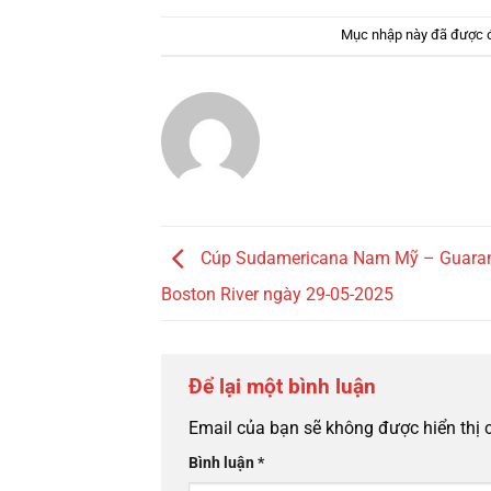
Mục nhập này đã được 
Cúp Sudamericana Nam Mỹ – Guaran
Boston River ngày 29-05-2025
Để lại một bình luận
Email của bạn sẽ không được hiển thị 
Bình luận
*