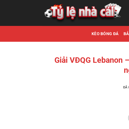
Chuyển
đến
nội
dung
KÈO BÓNG ĐÁ
BẢ
Giải VĐQG Lebanon –
n
ĐÃ