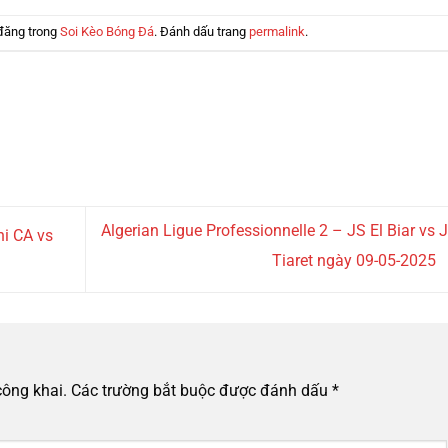
đăng trong
Soi Kèo Bóng Đá
. Đánh dấu trang
permalink
.
Algerian Ligue Professionnelle 2 – JS El Biar vs
i CA vs
Tiaret ngày 09-05-2025
công khai.
Các trường bắt buộc được đánh dấu
*