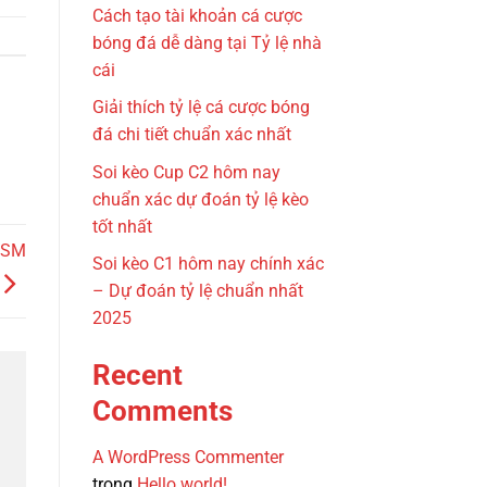
Cách tạo tài khoản cá cược
bóng đá dễ dàng tại Tỷ lệ nhà
cái
Giải thích tỷ lệ cá cược bóng
đá chi tiết chuẩn xác nhất
Soi kèo Cup C2 hôm nay
chuẩn xác dự đoán tỷ lệ kèo
tốt nhất
 JSM
Soi kèo C1 hôm nay chính xác
– Dự đoán tỷ lệ chuẩn nhất
2025
Recent
Comments
A WordPress Commenter
trong
Hello world!