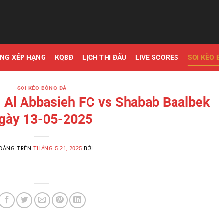
NG XẾP HẠNG
KQBĐ
LỊCH THI ĐẤU
LIVE SCORES
SOI KÈO 
SOI KÈO BÓNG ĐÁ
 Al Abbasieh FC vs Shabab Baalbek
gày 13-05-2025
 ĐĂNG TRÊN
THÁNG 5 21, 2025
BỞI