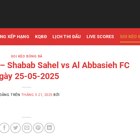
NG XẾP HẠNG
KQBĐ
LỊCH THI ĐẤU
LIVE SCORES
SOI KÈO 
SOI KÈO BÓNG ĐÁ
– Shabab Sahel vs Al Abbasieh FC
gày 25-05-2025
 ĐĂNG TRÊN
THÁNG 5 21, 2025
BỞI