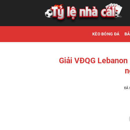
Chuyển
đến
nội
dung
KÈO BÓNG ĐÁ
BẢ
Giải VĐQG Lebanon 
n
ĐÃ