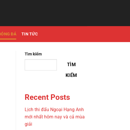
BÓNG ĐÁ
TIN TỨC
Tìm kiếm
TÌM
KIẾM
Recent Posts
Lịch thi đấu Ngoại Hạng Anh
mới nhất hôm nay và cả mùa
giải